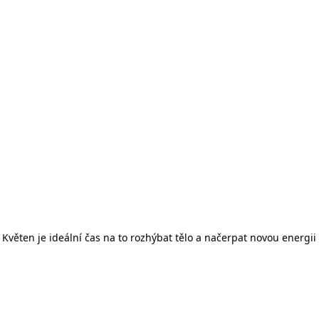
Květen je ideální čas na to rozhýbat tělo a načerpat novou energi