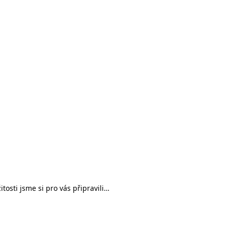
tosti jsme si pro vás připravili…