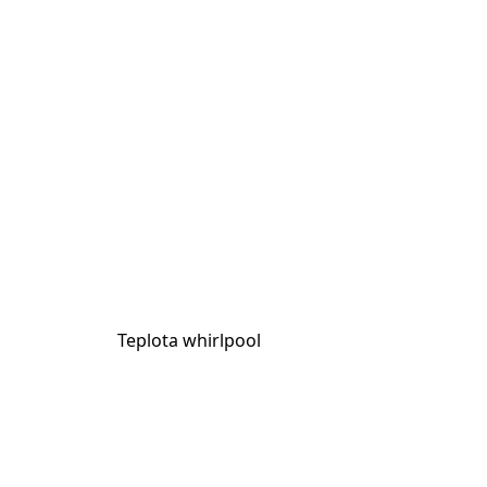
Teplota whirlpool