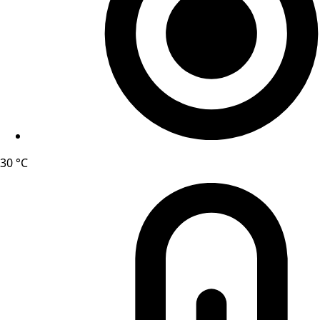
30 °C