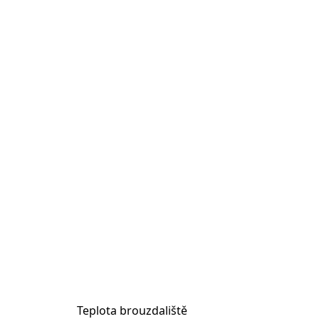
Teplota brouzdaliště