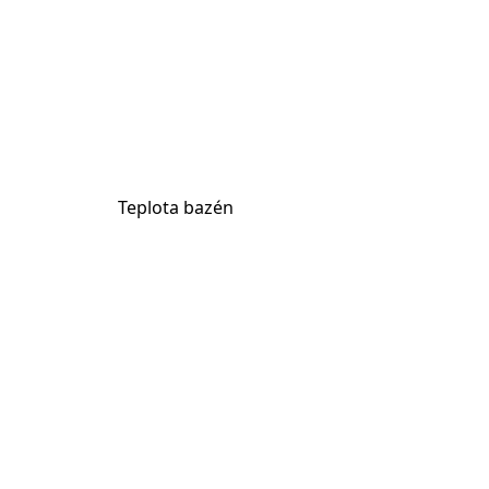
Teplota bazén