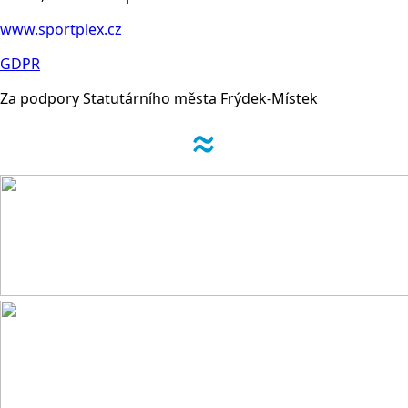
www.sportplex.cz
GDPR
Za podpory Statutárního města Frýdek-Místek