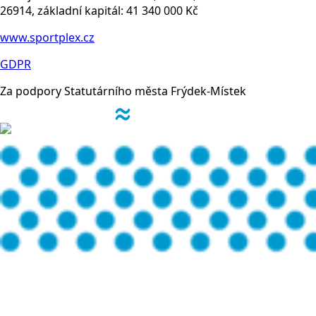
26914, základní kapitál: 41 340 000 Kč
www.sportplex.cz
GDPR
Za podpory Statutárního města Frýdek-Místek