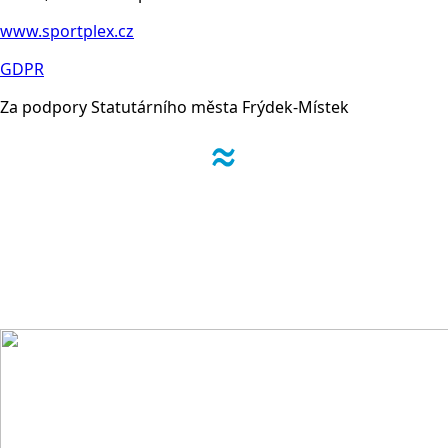
www.sportplex.cz
GDPR
Za podpory Statutárního města Frýdek-Místek