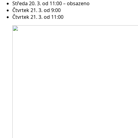
Středa 20. 3. od 11:00 – obsazeno
Čtvrtek 21. 3. od 9:00
Čtvrtek 21. 3. od 11:00