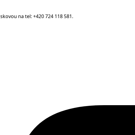
áskovou na tel: +420 724 118 581.